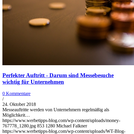
Perfekter Auftritt - Darum sind Messebesuche
wichtig für Unternehmen
0 Kommentare
/
24. Oktober 2018
Messeauftritte werden von Unternehmern regelmäßig als
Möglichkeit…
https://www.werbetipps-blog.com/wp-content/uploads/money-
767778_1280.jpg
853
1280
Michael Falkner
https://www.werbetipps-blog.com/wp-content/uploads/WT-Blog-