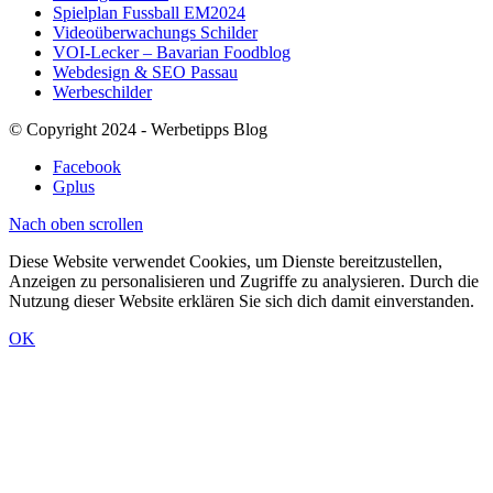
Spielplan Fussball EM2024
Videoüberwachungs Schilder
VOI-Lecker – Bavarian Foodblog
Webdesign & SEO Passau
Werbeschilder
© Copyright 2024 - Werbetipps Blog
Facebook
Gplus
Nach oben scrollen
Diese Website verwendet Cookies, um Dienste bereitzustellen,
Anzeigen zu personalisieren und Zugriffe zu analysieren. Durch die
Nutzung dieser Website erklären Sie sich dich damit einverstanden.
OK