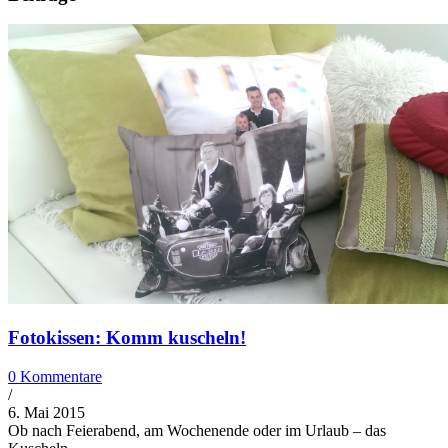
Fotokissen: Komm kuscheln!
0 Kommentare
/
6. Mai 2015
Ob nach Feierabend, am Wochenende oder im Urlaub – das