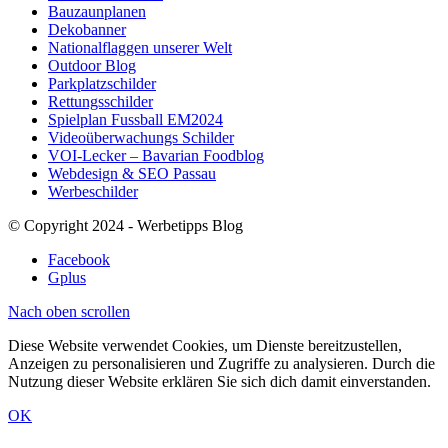
Bauzaunplanen
Dekobanner
Nationalflaggen unserer Welt
Outdoor Blog
Parkplatzschilder
Rettungsschilder
Spielplan Fussball EM2024
Videoüberwachungs Schilder
VOI-Lecker – Bavarian Foodblog
Webdesign & SEO Passau
Werbeschilder
© Copyright 2024 - Werbetipps Blog
Facebook
Gplus
Nach oben scrollen
Diese Website verwendet Cookies, um Dienste bereitzustellen,
Anzeigen zu personalisieren und Zugriffe zu analysieren. Durch die
Nutzung dieser Website erklären Sie sich dich damit einverstanden.
OK