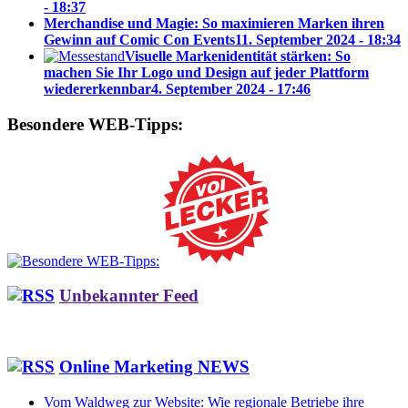
- 18:37
Merchandise und Magie: So maximieren Marken ihren
Gewinn auf Comic Con Events
11. September 2024 - 18:34
Visuelle Markenidentität stärken: So
machen Sie Ihr Logo und Design auf jeder Plattform
wiedererkennbar
4. September 2024 - 17:46
Besondere WEB-Tipps:
Unbekannter Feed
Online Marketing NEWS
Vom Waldweg zur Website: Wie regionale Betriebe ihre