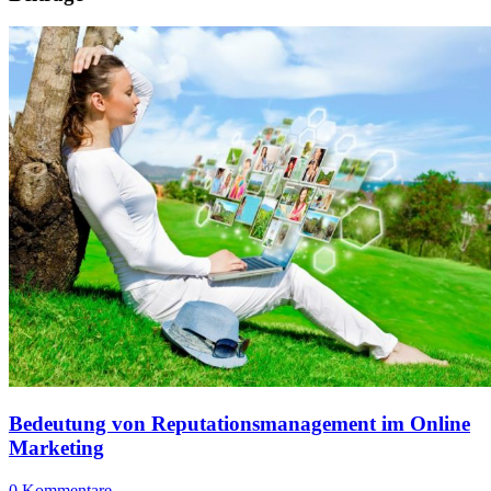
Bedeutung von Reputationsmanagement im Online
Marketing
0 Kommentare