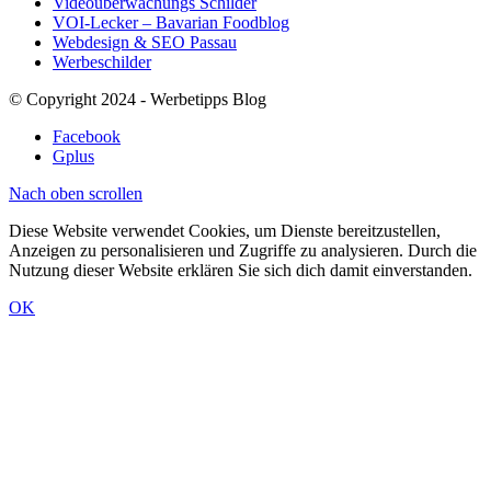
Videoüberwachungs Schilder
VOI-Lecker – Bavarian Foodblog
Webdesign & SEO Passau
Werbeschilder
© Copyright 2024 - Werbetipps Blog
Facebook
Gplus
Nach oben scrollen
Diese Website verwendet Cookies, um Dienste bereitzustellen,
Anzeigen zu personalisieren und Zugriffe zu analysieren. Durch die
Nutzung dieser Website erklären Sie sich dich damit einverstanden.
OK