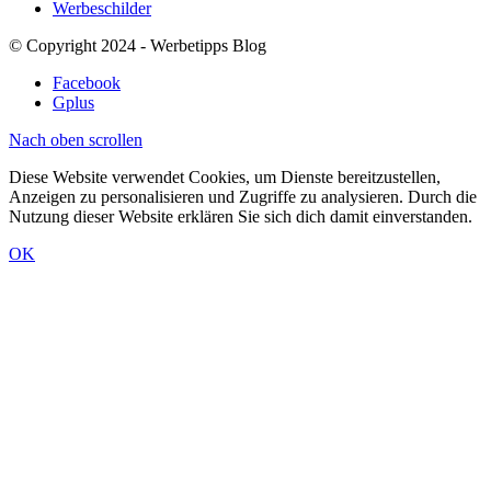
Werbeschilder
© Copyright 2024 - Werbetipps Blog
Facebook
Gplus
Nach oben scrollen
Diese Website verwendet Cookies, um Dienste bereitzustellen,
Anzeigen zu personalisieren und Zugriffe zu analysieren. Durch die
Nutzung dieser Website erklären Sie sich dich damit einverstanden.
OK