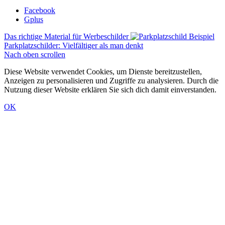
Facebook
Gplus
Das richtige Material für Werbeschilder
Parkplatzschilder: Vielfältiger als man denkt
Nach oben scrollen
Diese Website verwendet Cookies, um Dienste bereitzustellen,
Anzeigen zu personalisieren und Zugriffe zu analysieren. Durch die
Nutzung dieser Website erklären Sie sich dich damit einverstanden.
OK