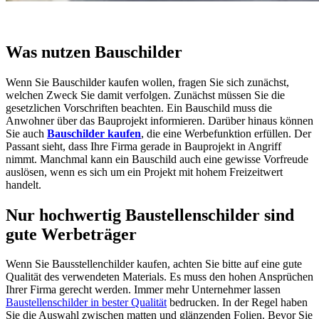
Was nutzen Bauschilder
Wenn Sie Bauschilder kaufen wollen, fragen Sie sich zunächst,
welchen Zweck Sie damit verfolgen. Zunächst müssen Sie die
gesetzlichen Vorschriften beachten. Ein Bauschild muss die
Anwohner über das Bauprojekt informieren. Darüber hinaus können
Sie auch
Bauschilder kaufen
, die eine Werbefunktion erfüllen. Der
Passant sieht, dass Ihre Firma gerade in Bauprojekt in Angriff
nimmt. Manchmal kann ein Bauschild auch eine gewisse Vorfreude
auslösen, wenn es sich um ein Projekt mit hohem Freizeitwert
handelt.
Nur hochwertig Baustellenschilder sind
gute Werbeträger
Wenn Sie Bausstellenchilder kaufen, achten Sie bitte auf eine gute
Qualität des verwendeten Materials. Es muss den hohen Ansprüchen
Ihrer Firma gerecht werden. Immer mehr Unternehmer lassen
Baustellenschilder in bester Qualität
bedrucken. In der Regel haben
Sie die Auswahl zwischen matten und glänzenden Folien. Bevor Sie