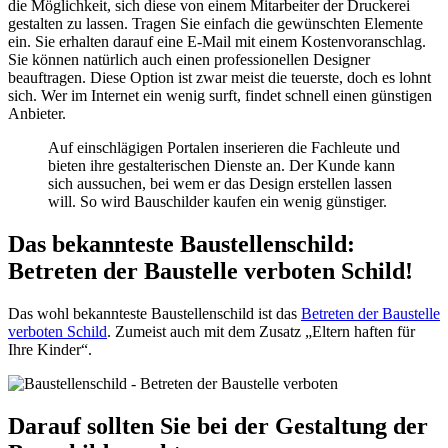
die Möglichkeit, sich diese von einem Mitarbeiter der Druckerei
gestalten zu lassen. Tragen Sie einfach die gewünschten Elemente
ein. Sie erhalten darauf eine E-Mail mit einem Kostenvoranschlag.
Sie können natürlich auch einen professionellen Designer
beauftragen. Diese Option ist zwar meist die teuerste, doch es lohnt
sich. Wer im Internet ein wenig surft, findet schnell einen günstigen
Anbieter.
Auf einschlägigen Portalen inserieren die Fachleute und
bieten ihre gestalterischen Dienste an. Der Kunde kann
sich aussuchen, bei wem er das Design erstellen lassen
will. So wird Bauschilder kaufen ein wenig günstiger.
Das bekannteste Baustellenschild:
Betreten der Baustelle verboten Schild!
Das wohl bekannteste Baustellenschild ist das
Betreten der Baustelle
verboten Schild
. Zumeist auch mit dem Zusatz „Eltern haften für
Ihre Kinder“.
Darauf sollten Sie bei der Gestaltung der