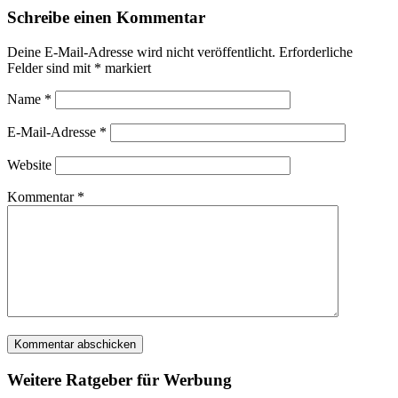
Schreibe einen Kommentar
Deine E-Mail-Adresse wird nicht veröffentlicht.
Erforderliche
Felder sind mit
*
markiert
Name
*
E-Mail-Adresse
*
Website
Kommentar
*
Weitere Ratgeber für Werbung