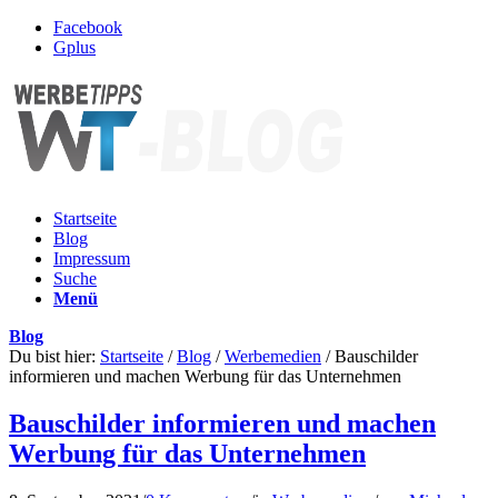
Facebook
Gplus
Startseite
Blog
Impressum
Suche
Menü
Blog
Du bist hier:
Startseite
/
Blog
/
Werbemedien
/
Bauschilder
informieren und machen Werbung für das Unternehmen
Bauschilder informieren und machen
Werbung für das Unternehmen