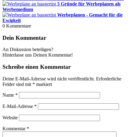
5 Gründe für Werbeplanen als
Werbemedium
Werbeplanen - Gemacht für die
Ewigkeit
0
Kommentare
Dein Kommentar
An Diskussion beteiligen?
Hinterlasse uns Deinen Kommentar!
Schreibe einen Kommentar
Deine E-Mail-Adresse wird nicht veröffentlicht.
Erforderliche
Felder sind mit
*
markiert
Name
*
E-Mail-Adresse
*
Website
Kommentar
*