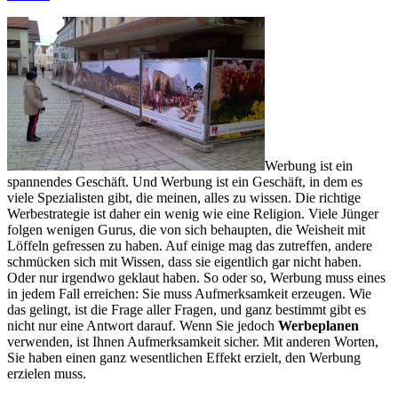
Werbung ist ein
spannendes Geschäft. Und Werbung ist ein Geschäft, in dem es
viele Spezialisten gibt, die meinen, alles zu wissen. Die richtige
Werbestrategie ist daher ein wenig wie eine Religion. Viele Jünger
folgen wenigen Gurus, die von sich behaupten, die Weisheit mit
Löffeln gefressen zu haben. Auf einige mag das zutreffen, andere
schmücken sich mit Wissen, dass sie eigentlich gar nicht haben.
Oder nur irgendwo geklaut haben. So oder so, Werbung muss eines
in jedem Fall erreichen: Sie muss Aufmerksamkeit erzeugen. Wie
das gelingt, ist die Frage aller Fragen, und ganz bestimmt gibt es
nicht nur eine Antwort darauf. Wenn Sie jedoch
Werbeplanen
verwenden, ist Ihnen Aufmerksamkeit sicher. Mit anderen Worten,
Sie haben einen ganz wesentlichen Effekt erzielt, den Werbung
erzielen muss.