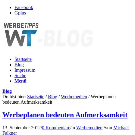
Facebook
Gplus
Startseite
Blog
Impressum
Suche
Menü
Blog
Du bist hier:
Startseite
/
Blog
/
Werbemedien
/
Werbeplanen
bedeuten Aufmerksamkeit
Werbeplanen bedeuten Aufmerksamkeit
13. September 2012
/
0 Kommentare
/
in
Werbemedien
/
von
Michael
Falkner