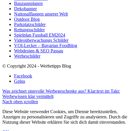
Bauzaunplanen
Dekobanner
Nationalflaggen unserer Welt
Outdoor Blog
Parkplatzschilder
Rettungsschilder
Spielplan Fussball EM2024
Videoüberwachungs Schilder
VOI-Lecker – Bavarian Foodblog
Webdesign & SEO Passau
Werbeschilder
© Copyright 2024 - Werbetipps Blog
Facebook
Gplus
Was zeichnet sinnvolle Werbegeschenke aus?
Klar:text im Takt:
Werbewissen klar vermittelt
Nach oben scrollen
Diese Website verwendet Cookies, um Dienste bereitzustellen,
Anzeigen zu personalisieren und Zugriffe zu analysieren. Durch die
Nutzung dieser Website erklären Sie sich dich damit einverstanden.