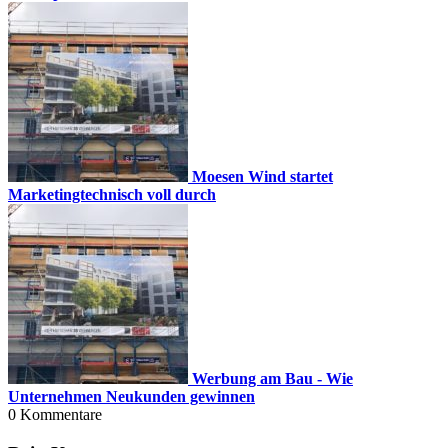
Moesen Wind startet
Marketingtechnisch voll durch
Werbung am Bau - Wie
Unternehmen Neukunden gewinnen
0
Kommentare