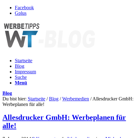
Facebook
Gplus
Startseite
Blog
Impressum
Suche
Menü
Blog
Du bist hier:
Startseite
/
Blog
/
Werbemedien
/
Allesdrucker GmbH:
Werbeplanen für alle!
Allesdrucker GmbH: Werbeplanen für
alle!