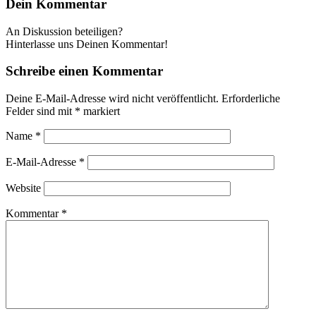
Dein Kommentar
An Diskussion beteiligen?
Hinterlasse uns Deinen Kommentar!
Schreibe einen Kommentar
Deine E-Mail-Adresse wird nicht veröffentlicht.
Erforderliche
Felder sind mit
*
markiert
Name
*
E-Mail-Adresse
*
Website
Kommentar
*