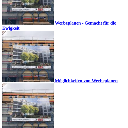
Werbeplanen - Gemacht für die
Ewigkeit
Möglichkeiten von Werbeplanen