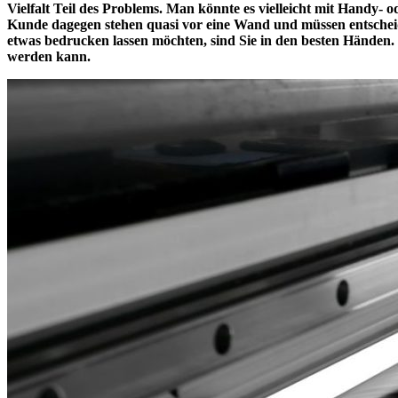
Vielfalt Teil des Problems. Man könnte es vielleicht mit Handy- od
Kunde dagegen stehen quasi vor eine Wand und müssen entscheide
etwas bedrucken lassen möchten, sind Sie in den besten Händen. 
werden kann.