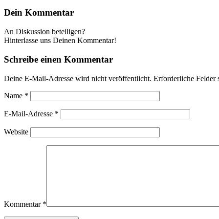
Dein Kommentar
An Diskussion beteiligen?
Hinterlasse uns Deinen Kommentar!
Schreibe einen Kommentar
Deine E-Mail-Adresse wird nicht veröffentlicht.
Erforderliche Felder 
Name
*
E-Mail-Adresse
*
Website
Kommentar
*