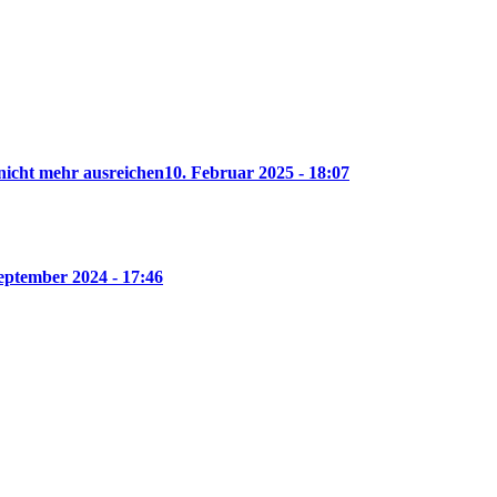
nicht mehr ausreichen
10. Februar 2025 - 18:07
eptember 2024 - 17:46