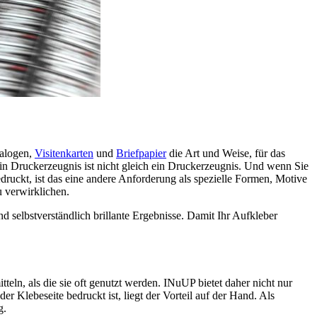
talogen,
Visitenkarten
und
Briefpapier
die Art und Weise, für das
Ein Druckerzeugnis ist nicht gleich ein Druckerzeugnis. Und wenn Sie
druckt, ist das eine andere Anforderung als spezielle Formen, Motive
u verwirklichen.
 selbstverständlich brillante Ergebnisse. Damit Ihr Aufkleber
eln, als die sie oft genutzt werden. INuUP bietet daher nicht nur
Klebeseite bedruckt ist, liegt der Vorteil auf der Hand. Als
g.