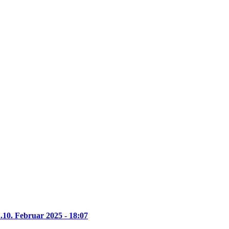
.
10. Februar 2025 - 18:07