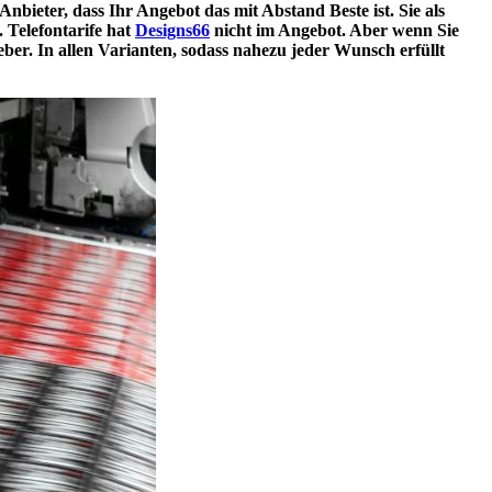
Anbieter, dass Ihr Angebot das mit Abstand Beste ist. Sie als
 Telefontarife hat
Designs66
nicht im Angebot. Aber wenn Sie
ber. In allen Varianten, sodass nahezu jeder Wunsch erfüllt