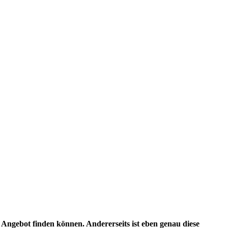
 Angebot finden können. Andererseits ist eben genau diese